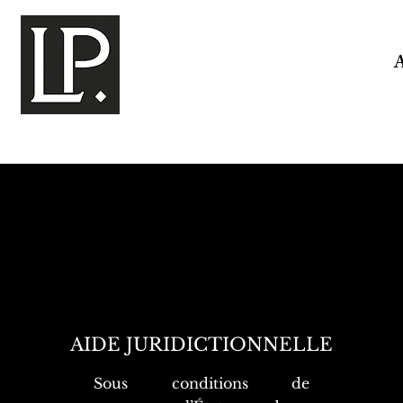
AIDE JURIDICTIONNELLE
Sous conditions de