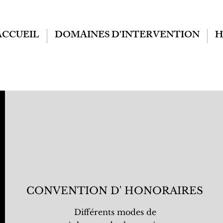
ACCUEIL
DOMAINES D'INTERVENTION
H
CONVENTION D' HONORAIRES
Différents modes de