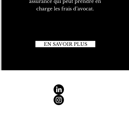
assurance qui peut prendre en
charge les frais d’avocat.
EN SAVOIR PLUS