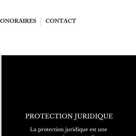
ONORAIRES
CONTACT
PROTECTION JURIDIQUE
La protection juridique est une